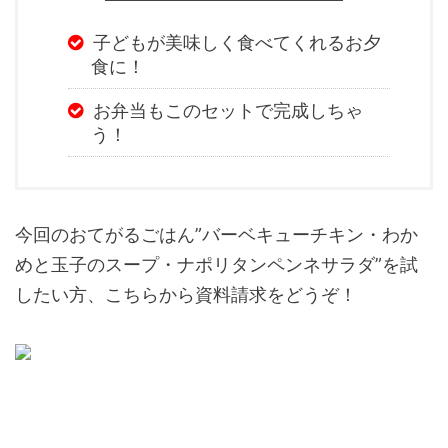
子どもが美味しく食べてくれるお夕
食に！
お弁当もこのセットで完成しちゃ
う！
今回のおてがるごはん”バーベキューチキン・わか
めと玉子のスープ・ナポリタンペンネサラダ”を試
したい方、こちらから資料請求をどうぞ！