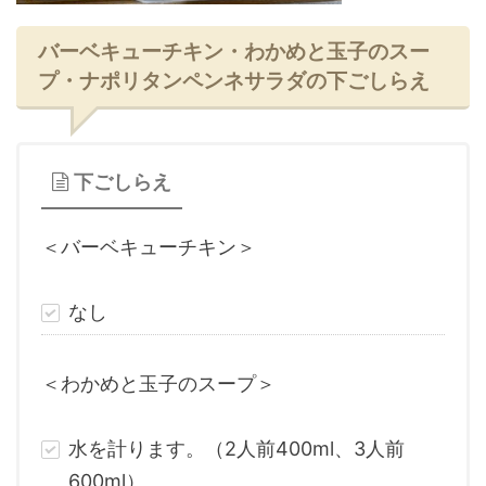
バーベキューチキン・わかめと玉子のスー
プ・ナポリタンペンネサラダの下ごしらえ
下ごしらえ
＜バーベキューチキン＞
なし
＜わかめと玉子のスープ＞
水を計ります。（2人前400ml、3人前
600ml）