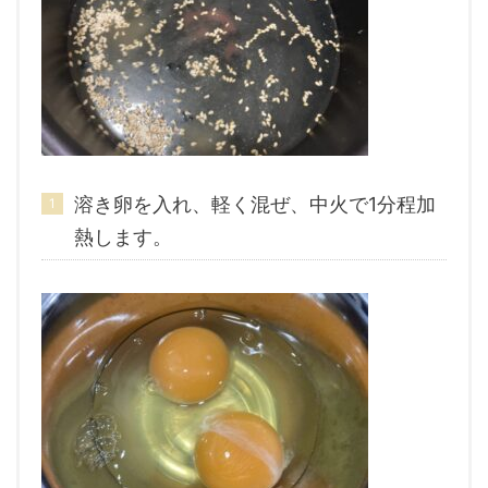
溶き卵を入れ、軽く混ぜ、中火で1分程加
熱します。