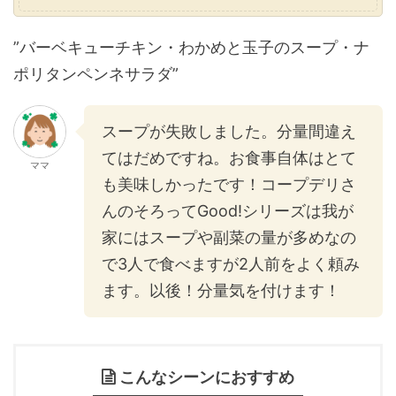
”バーベキューチキン・わかめと玉子のスープ・ナ
ポリタンペンネサラダ”
スープが失敗しました。分量間違え
てはだめですね。お食事自体はとて
ママ
も美味しかったです！コープデリさ
んのそろってGood!シリーズは我が
家にはスープや副菜の量が多めなの
で3人で食べますが2人前をよく頼み
ます。以後！分量気を付けます！
こんなシーンにおすすめ