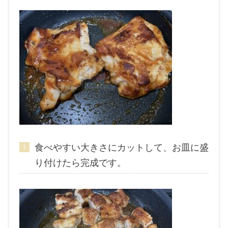
食べやすい大きさにカットして、お皿に盛
り付けたら完成です。