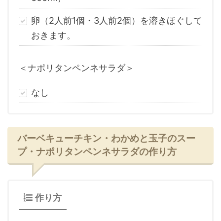
卵（2人前1個・3人前2個）を溶きほぐして
おきます。
＜ナポリタンペンネサラダ＞
なし
バーベキューチキン・わかめと玉子のスー
プ・ナポリタンペンネサラダの作り方
作り方