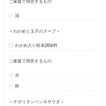
ご家庭で用意するもの
油
＜わかめと玉子のスープ＞
わかめ入り粉末調味料
ご家庭で用意するもの
水
卵
＜ナポリタンペンネサラダ＞