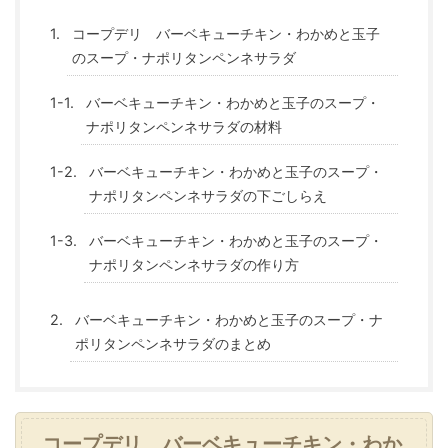
コープデリ バーベキューチキン・わかめと玉子
のスープ・ナポリタンペンネサラダ
バーベキューチキン・わかめと玉子のスープ・
ナポリタンペンネサラダの材料
バーベキューチキン・わかめと玉子のスープ・
ナポリタンペンネサラダの下ごしらえ
バーベキューチキン・わかめと玉子のスープ・
ナポリタンペンネサラダの作り方
バーベキューチキン・わかめと玉子のスープ・ナ
ポリタンペンネサラダのまとめ
コープデリ
バーベキューチキン・わか