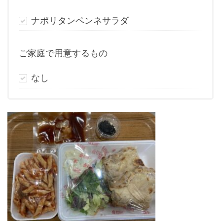
ナポリタンペンネサラダ
ご家庭で用意するもの
なし