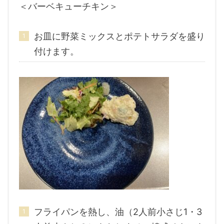
＜バーベキューチキン＞
お皿に野菜ミックスとポテトサラダを盛り
付けます。
フライパンを熱し、油（2人前小さじ1・3