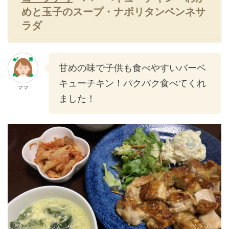
めと玉子のスープ・ナポリタンペンネサ
ラダ
甘めの味で子供も食べやすいバーベ
キューチキン！パクパク食べてくれ
ママ
ました！