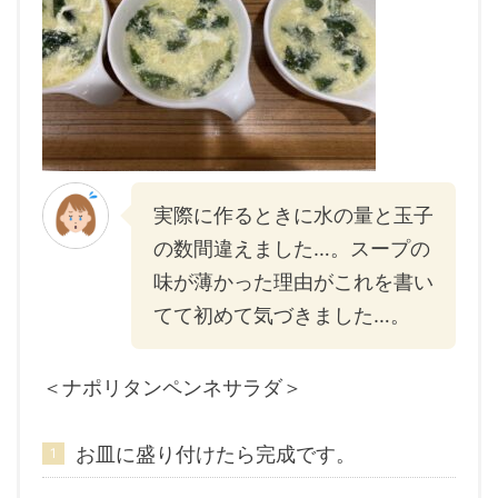
実際に作るときに水の量と玉子
の数間違えました…。スープの
味が薄かった理由がこれを書い
てて初めて気づきました…。
＜ナポリタンペンネサラダ＞
お皿に盛り付けたら完成です。