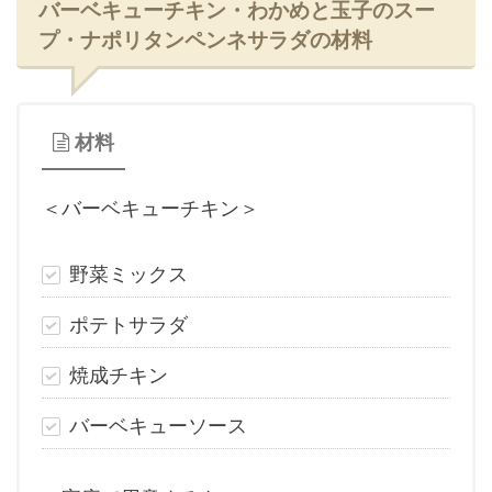
バーベキューチキン・わかめと玉子のスー
プ・ナポリタンペンネサラダの材料
材料
＜バーベキューチキン＞
野菜ミックス
ポテトサラダ
焼成チキン
バーベキューソース