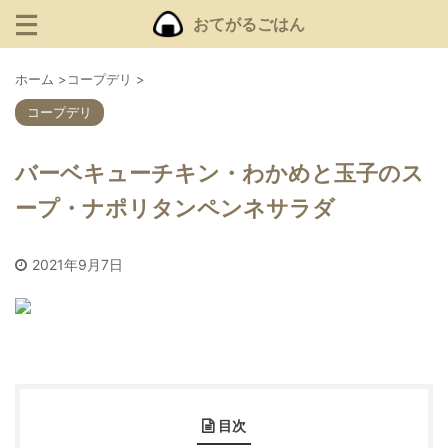
おてがるごはん
ホーム
>
コープデリ
>
コープデリ
バーベキューチキン・わかめと玉子のス
ープ・ナポリタンペンネサラダ
2021年9月7日
目次