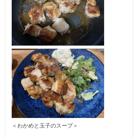
＜わかめと玉子のスープ＞