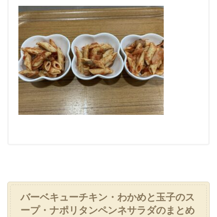
バーベキューチキン・わかめと玉子のス
ープ・ナポリタンペンネサラダのまとめ