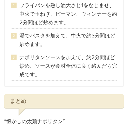
フライパンを熱し油大さじ1をなじませ、
中火で玉ねぎ、ピーマン、ウィンナーを約
2分間ほど炒めます。
湯でパスタを加えて、中火で約3分間ほど
炒めます。
ナポリタンソースを加えて、約2分間ほど
炒め、ソースが食材全体に良く絡んだら完
成です。
まとめ
”懐かしの太麺ナポリタン”