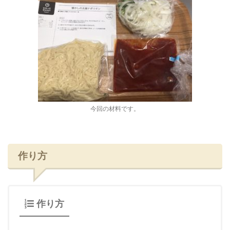
今回の材料です。
作り方
作り方