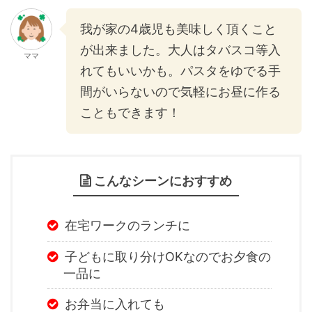
我が家の4歳児も美味しく頂くこと
が出来ました。大人はタバスコ等入
ママ
れてもいいかも。パスタをゆでる手
間がいらないので気軽にお昼に作る
こともできます！
こんなシーンにおすすめ
在宅ワークのランチに
子どもに取り分けOKなのでお夕食の
一品に
お弁当に入れても