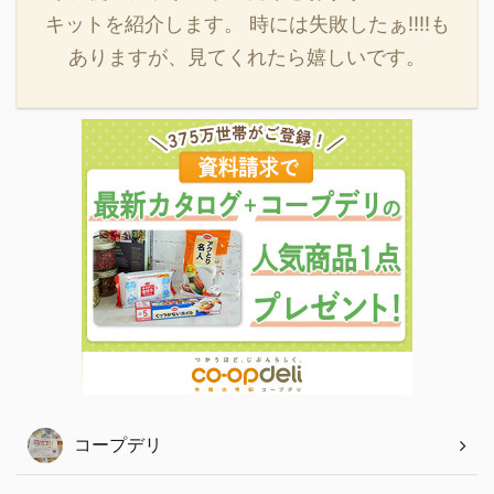
キットを紹介します。 時には失敗したぁ‼‼も
ありますが、見てくれたら嬉しいです。
コープデリ