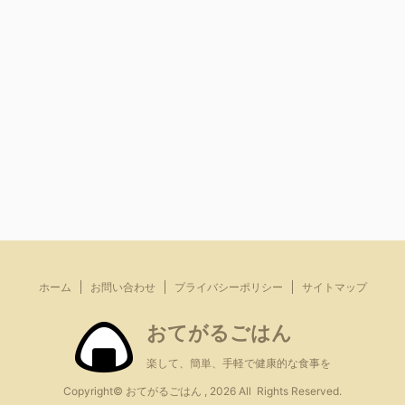
ホーム
お問い合わせ
プライバシーポリシー
サイトマップ
おてがるごはん
楽して、簡単、手軽で健康的な食事を
Copyright© おてがるごはん , 2026 All Rights Reserved.