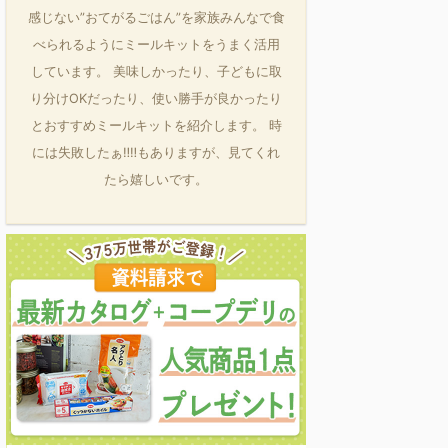
感じない”おてがるごはん”を家族みんなで食
べられるようにミールキットをうまく活用
しています。 美味しかったり、子どもに取
り分けOKだったり、使い勝手が良かったり
とおすすめミールキットを紹介します。 時
には失敗したぁ‼‼もありますが、見てくれ
たら嬉しいです。