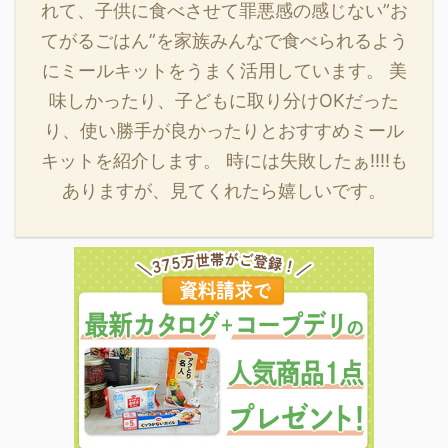
れて、子供に食べさせて罪悪感の感じない”お
てがるごはん”を家族みんなで食べられるよう
にミールキットをうまく活用しています。 美
味しかったり、子どもに取り分けOKだった
り、使い勝手が良かったりとおすすめミール
キットを紹介します。 時には失敗したぁ‼‼も
ありますが、見てくれたら嬉しいです。